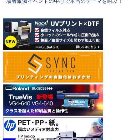
場者激減イベントの中心で本当のテーマを叫ぶ！