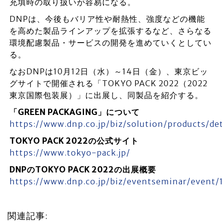
充填時の取り扱いが容易になる。
DNPは、今後もバリア性や耐熱性、強度などの機能
を高めた製品ラインアップを拡張するなど、さらなる
環境配慮製品・サービスの開発を進めていくとしてい
る。
なおDNPは10月12日（水）～14日（金）、東京ビッ
グサイトで開催される「TOKYO PACK 2022（2022
東京国際包装展）」に出展し、同製品を紹介する。
「GREEN PACKAGING」について
https://www.dnp.co.jp/biz/solution/products/d
TOKYO PACK 2022の公式サイト
https://www.tokyo-pack.jp/
DNPのTOKYO PACK 2022の出展概要
https://www.dnp.co.jp/biz/eventseminar/event
関連記事: