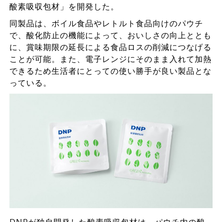
酸素吸収包材」を開発した。
同製品は、ボイル食品やレトルト食品向けのパウチ
で、酸化防止の機能によって、おいしさの向上ととも
に、賞味期限の延長による食品ロスの削減につなげる
ことが可能。また、電子レンジにそのまま入れて加熱
できるため生活者にとっての使い勝手が良い製品とな
っている。