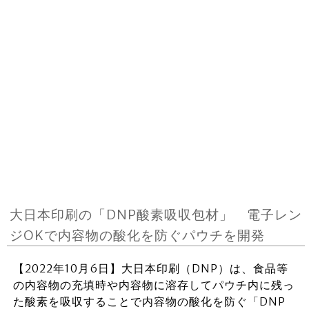
大日本印刷の「DNP酸素吸収包材」 電子レン
ジOKで内容物の酸化を防ぐパウチを開発
【2022年10月6日】大日本印刷（DNP）は、食品等
の内容物の充填時や内容物に溶存してパウチ内に残っ
た酸素を吸収することで内容物の酸化を防ぐ「DNP