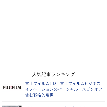
人気記事ランキング
富士フイルムHD 富士フイルムビジネス
イノベーションのパーシャル・スピンオフ
含む戦略的選択...