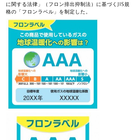
に関する法律」（フロン排出抑制法）に基づくJIS規
格の「フロンラベル」を制定した。