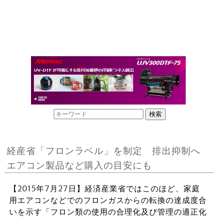
経産省「フロンラベル」を制定 排出抑制へ
エアコン製品など購入の目安にも
【2015年7月27日】経済産業省ではこのほど、家庭
用エアコンなどでのフロンガスからの転換の達成度合
いを示す「フロン類の使用の合理化及び管理の適正化