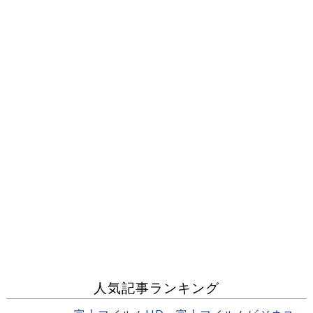
人気記事ランキング