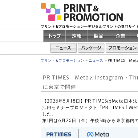
プリント&プロモーション―デジタルプリントの専門サイ
プリント&プロモーション
>
ニュース
>
PR TIMES M
PR TIMES MetaとInstagram
に東京で開催
【2026年5月18日】PR TIMESはMeta日本
活用セミナープロジェクト「PR TIMES | Meta s
した。
第1回は6月26日（金）午後3時から東京都