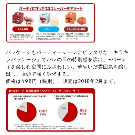
パッケージもパーティーシーンにピッタリな「キラキ
ラパッケージ」でハレの日の特別感を演出。-パーテ
ィを楽しむ空間にふさわしい、華やいだ雰囲気を醸し
出し、店頭で強く訴求する。
価格は498円（税別）、販売は2018年2月まで。