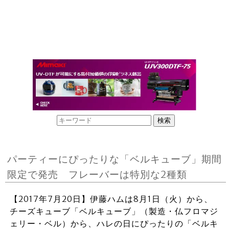
パーティーにぴったりな「ベルキューブ」期間
限定で発売 フレーバーは特別な2種類
【2017年7月20日】伊藤ハムは8月1日（火）から、
チーズキューブ「ベルキューブ」（製造・仏フロマジ
ェリー・ベル）から、ハレの日にぴったりの「ベルキ