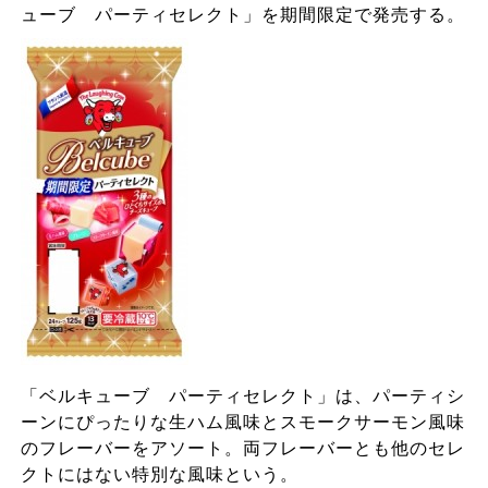
ューブ パーティセレクト」を期間限定で発売する。
「ベルキューブ パーティセレクト」は、パーティシ
ーンにぴったりな生ハム風味とスモークサーモン風味
のフレーバーをアソート。両フレーバーとも他のセレ
クトにはない特別な風味という。