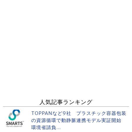
人気記事ランキング
TOPPANなど9社 プラスチック容器包装
の資源循環で動静脈連携モデル実証開始
環境省請負...