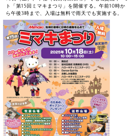
ト「第15回ミマキまつり」を開催する。午前10時か
ら午後3時まで、入場は無料で雨天でも実施する。