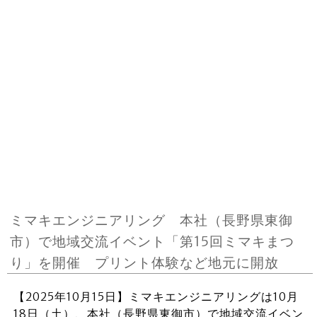
ミマキエンジニアリング 本社（長野県東御
市）で地域交流イベント「第15回ミマキまつ
り」を開催 プリント体験など地元に開放
【2025年10月15日】ミマキエンジニアリングは10月
18日（土）、本社（長野県東御市）で地域交流イベン