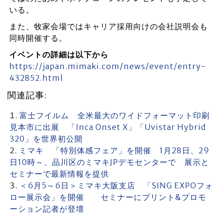
いる。
また、牧家会場ではキャリア採用向けの会社説明会も
同時開催する。
イベントの詳細は以下から
https://japan.mimaki.com/news/event/entry-
432852.html
関連記事:
富士フイルム 全米最大のワイドフォーマット印刷
見本市に出展 「Inca Onset X」「Uvistar Hybrid
320」を世界初公開
ミマキ 「特別体感フェア」を開催 1月28日、29
日10時～、品川区のミマキJPデモセンターで 展示と
セミナーで最新情報を提供
＜6月5～6日＞ミマキ大阪支店 「SING EXPOフォ
ロー展示会」を開催 セミナーにプリント&プロモ
ーション記者が登壇