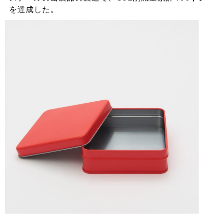
を達成した。