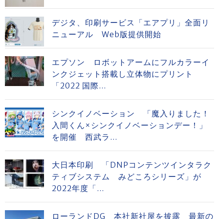
デジタ、印刷サービス「エアプリ」全面リ
ニューアル Web版提供開始
エプソン ロボットアームにフルカラーイ
ンクジェット搭載し立体物にプリント
「2022 国際...
シンクイノベーション 「魔入りました！
入間くん×シンクイノベーションデー！」
を開催 西武ラ...
大日本印刷 「DNPコンテンツインタラク
ティブシステム みどころシリーズ」が
2022年度「...
ローランドDG 本社新社屋を披露 最新の