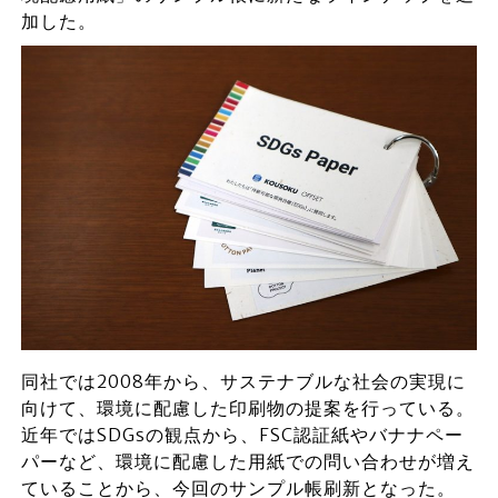
加した。
同社では2008年から、サステナブルな社会の実現に
向けて、環境に配慮した印刷物の提案を行っている。
近年ではSDGsの観点から、FSC認証紙やバナナペー
パーなど、環境に配慮した用紙での問い合わせが増え
ていることから、今回のサンプル帳刷新となった。