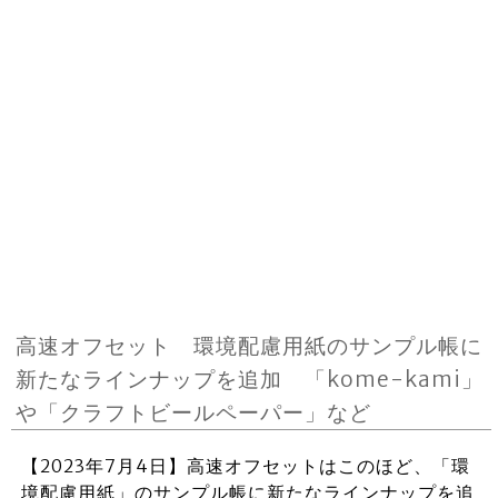
高速オフセット 環境配慮用紙のサンプル帳に
新たなラインナップを追加 「kome-kami」
や「クラフトビールペーパー」など
【2023年7月4日】高速オフセットはこのほど、「環
境配慮用紙」のサンプル帳に新たなラインナップを追