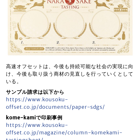
高速オフセットは、今後も持続可能な社会の実現に向
け、今後も取り扱う商材の見直しを行っていくとして
いる。
サンプル請求は以下から
https://www.kousoku-
offset.co.jp/documents/paper-sdgs/
kome-kamiで印刷事例
https://www.kousoku-
offset.co.jp/magazine/column-komekami-