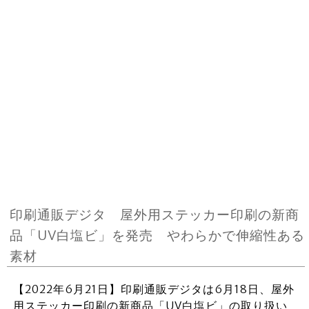
印刷通販デジタ 屋外用ステッカー印刷の新商
品「UV白塩ビ」を発売 やわらかで伸縮性ある
素材
【2022年6月21日】印刷通販デジタは6月18日、屋外
用ステッカー印刷の新商品「UV白塩ビ」の取り扱い