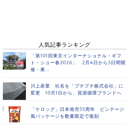
人気記事ランキング
「第101回東京インターナショナル・ギフ
ト・ショー春2026」 2月4日から3日間開
催・東...
川上産業 社名を「プチプチ株式会社」に
変更 10月1日から、資源循環ブランドへ
「ケロッグ」日本発売55周年 ビンテージ
風パッケージを数量限定で復刻