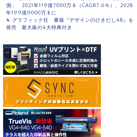
測」 2021年119億7000万＄（CAGR7.6％）、2028
年199億9000万＄に
グラフィック社 書籍『デザインのひきだし48』を
発売 最大級の4大特典付き