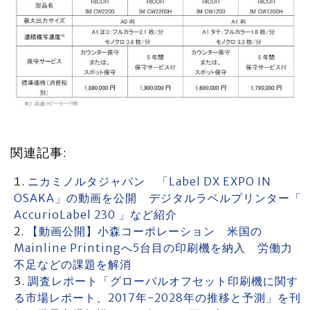
関連記事:
ニカミノルタジャパン 「Label DX EXPO IN
OSAKA」の動画を公開 デジタルラベルプリンター「
AccurioLabel 230 」など紹介
【動画公開】小森コーポレーション 米国の
Mainline Printingへ5台目の印刷機を納入 労働力
不足などの課題を解消
調査レポート「グローバルオフセット印刷機に関す
る市場レポート、2017年-2028年の推移と予測」を刊