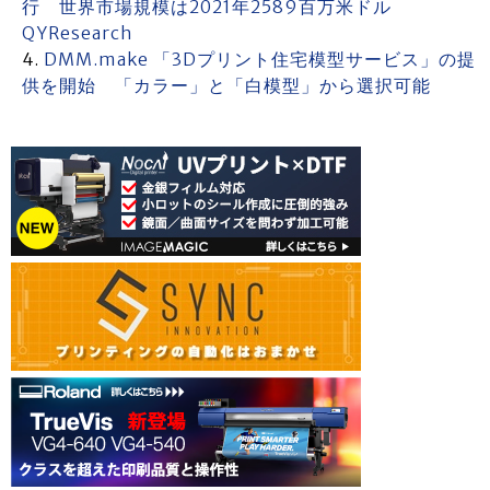
行 世界市場規模は2021年2589百万米ドル
QYResearch
DMM.make 「3Dプリント住宅模型サービス」の提
供を開始 「カラー」と「白模型」から選択可能