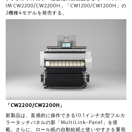
IM CW2200/CW2200H」「CW1200/CW1200H」の
2機種4モデルを発売する。
「CW2200/CW2200H」
新製品は、直感的に操作できる10.1インチ大型フルカ
ラータッチパネルの新「MultiLink-Panel」を搭
載。さらに、ロール紙の自動給紙と使いやすさを重視