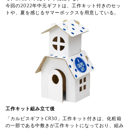
今回の2022年中元ギフトは、工作キット付きのセッ
トや、夏を感じるサマーボックスを用意している。
工作キット組み立て後
「カルピスギフトCR30」工作キット付きは、化粧箱
の一部である中敷きが工作キットになっており、組み