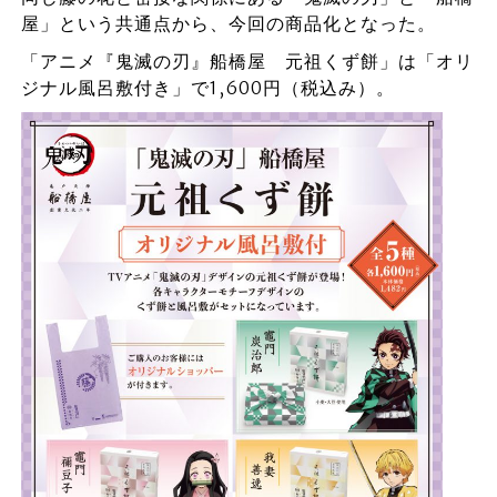
屋」という共通点から、今回の商品化となった。
「アニメ『鬼滅の刃』船橋屋 元祖くず餅」は「オリ
ジナル風呂敷付き」で1,600円（税込み）。