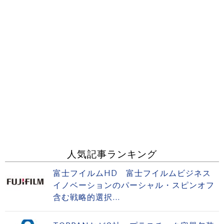
人気記事ランキング
富士フイルムHD 富士フイルムビジネス
イノベーションのパーシャル・スピンオフ
含む戦略的選択...