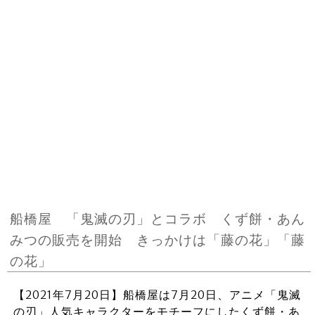
船橋屋 「鬼滅の刃」とコラボ くず餅・あん
みつの販売を開始 きっかけは「藤の花」「藤
の花」
【2021年7月20日】船橋屋は7月20日、アニメ「鬼滅
の刃」人気キャラクターをモチーフにしたくず餅・あ