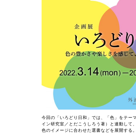
今回の「いろどり日和」では、「色」をテーマ
イン研究室／とだこうしろう著）と連動して
色のイメージに合わせた選書などを展開する