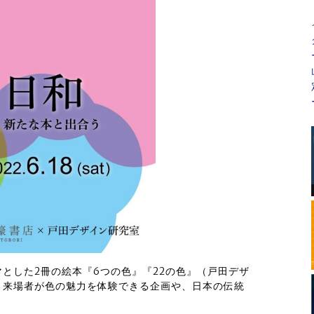
とした2冊の絵本『6つの色』『22の色』（戸田デザ
、来場者が色の魅力を体験できる企画や、日本の伝統
。