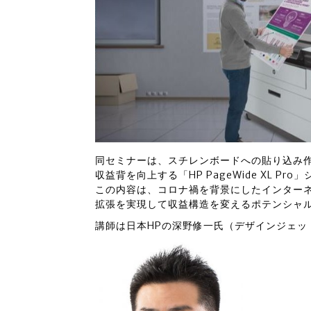
同セミナーは、スチレンボードへの貼り込み
収益背を向上する「HP PageWide XL 
この内容は、コロナ禍を背景にしたインター
拡張を実現して収益構造を変えるポテンシャ
講師は日本HPの深野修一氏（デザインジェッ