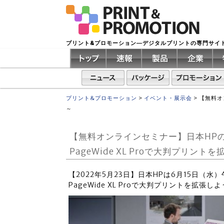
プリント&プロモーション―デジタルプリントの専門サイ
プリント&プロモーション
>
イベント・展示会
>
【無料オ
～
【無料オンラインセミナー】日本HP
PageWide XL Proで大判プリン
【2022年5月23日】日本HPは6月15日（
PageWide XL Proで大判プリントを拡張