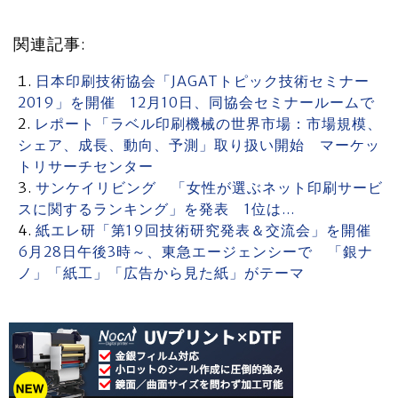
関連記事:
日本印刷技術協会「JAGATトピック技術セミナー
2019」を開催 12月10日、同協会セミナールームで
レポート「ラベル印刷機械の世界市場：市場規模、
シェア、成長、動向、予測」取り扱い開始 マーケッ
トリサーチセンター
サンケイリビング 「女性が選ぶネット印刷サービ
スに関するランキング」を発表 1位は…
紙エレ研「第19回技術研究発表＆交流会」を開催
6月28日午後3時～、東急エージェンシーで 「銀ナ
ノ」「紙工」「広告から見た紙」がテーマ