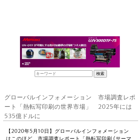
グローバルインフォメーション 市場調査レポ
ート「熱転写印刷の世界市場」 2025年には
535億ドルに
【2020年5月10日】グローバルインフォメーション
はこのほど、市場調査レポート「熱転写印刷 (サーマ