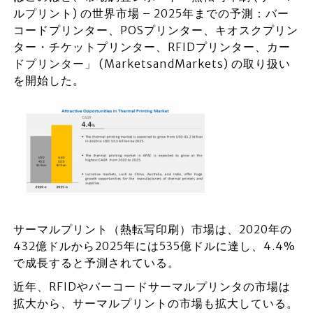
ルプリント) の世界市場 – 2025年までの予測：バー
コードプリンター、POSプリンター、キオスクプリン
ター・チケットプリンター、RFIDプリンター、カー
ドプリンター」 (MarketsandMarkets) の取り扱い
を開始した。
サーマルプリント（熱転写印刷）市場は、2020年の
432億ドルから2025年には535億ドルに達し、4.4%
で成長すると予測されている。
近年、RFIDやバーコードサーマルプリンタの市場は
拡大から、サーマルプリントの市場も拡大している。