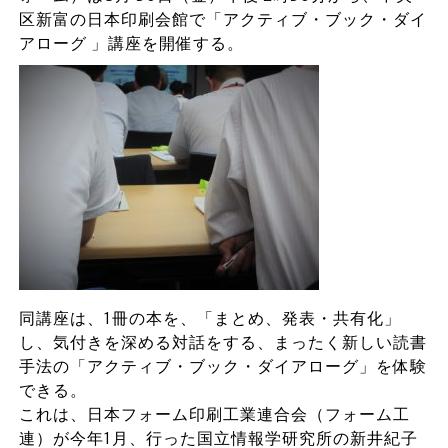
区新富の日本印刷会館で「アクティブ・ブック・ダイ
アローグ 」講座を開催する。
同講座は、1冊の本を、「まとめ、発表・共有化」
し、気付きを深める対話をする、まったく新しい読書
手法の「アクティブ・ブック・ダイアローグ」を体験
できる。
これは、日本フォーム印刷工業連合会（フォーム工
連）が今年1月、行った国立情報学研究所の新井紀子