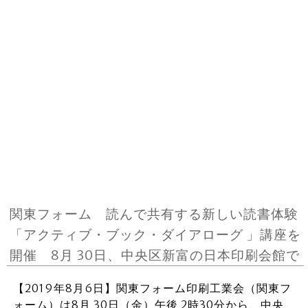
関東フォーム 読んで共有する新しい読書体験
「アクティブ・ブック・ダイアローグ 」講座を
開催 8月 30日、中央区新富の日本印刷会館で
【2019年8月6日】関東フォーム印刷工業会（関東フ
ォーム）は8月 30日（金）午後 2時30分から、中央