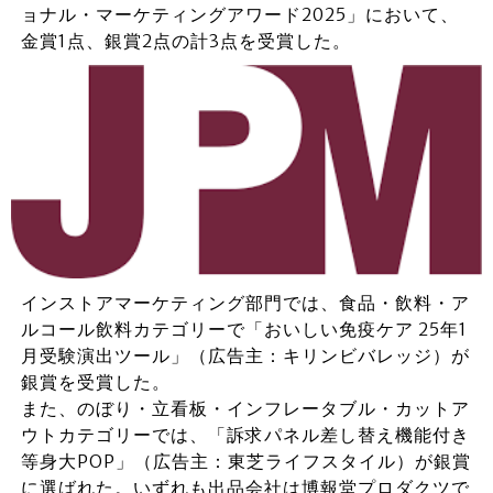
ョナル・マーケティングアワード2025」において、
金賞1点、銀賞2点の計3点を受賞した。
インストアマーケティング部門では、食品・飲料・ア
ルコール飲料カテゴリーで「おいしい免疫ケア 25年1
月受験演出ツール」（広告主：キリンビバレッジ）が
銀賞を受賞した。
また、のぼり・立看板・インフレータブル・カットア
ウトカテゴリーでは、「訴求パネル差し替え機能付き
等身大POP」（広告主：東芝ライフスタイル）が銀賞
に選ばれた。いずれも出品会社は博報堂プロダクツで