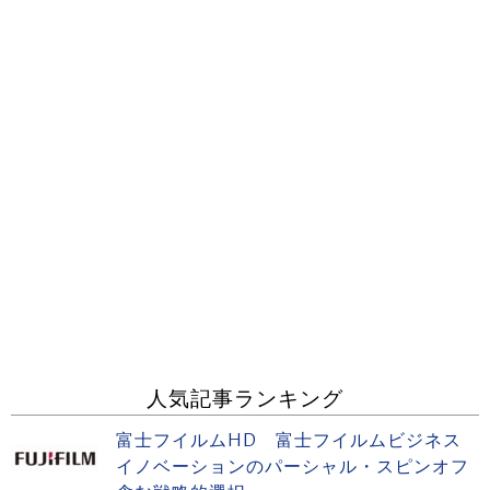
人気記事ランキング
富士フイルムHD 富士フイルムビジネス
イノベーションのパーシャル・スピンオフ