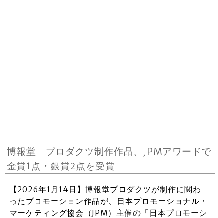
博報堂 プロダクツ制作作品、JPMアワードで
金賞1点・銀賞2点を受賞
【2026年1月14日】博報堂プロダクツが制作に関わ
ったプロモーション作品が、日本プロモーショナル・
マーケティング協会（JPM）主催の「日本プロモーシ