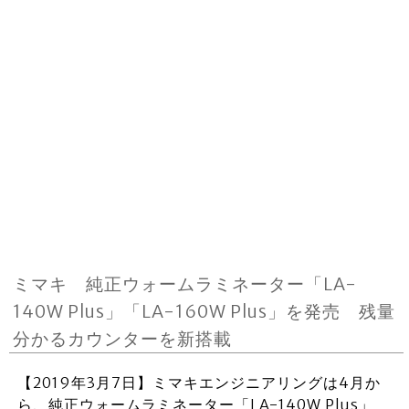
ミマキ 純正ウォームラミネーター「LA-
140W Plus」「LA-160W Plus」を発売 残量
分かるカウンターを新搭載
【2019年3月7日】ミマキエンジニアリングは4月か
ら、純正ウォームラミネーター「LA-140W Plus」