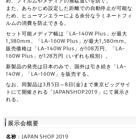
め、フィルムやメディアの無駄遣いを防ぐ。
また、あらかじめ設定した距離での自動停止が可能な
ため、ヒューマンエラーによる余分なラミネートフィ
ルムの消費を防止できる。
セット可能メディア幅は「LA-140W Plus」が最大
1,380mm、「LA-160W Plus」が最大1,580mm。
販売価格は「LA-140W Plus」が108万円、「LA-
160W Plus」が128万円（いずれも税別）。
新製品の発売は日本のみで、国外は引き続き「LA-
140W」「LA-160W」を販売する。
なお、同製品は3月5日～8日(金)まで東京ビッグサイ
トにて開催される「JAPANSHOP2019」にて展示さ
れる。
展示会概要
名称
：JAPAN SHOP 2019