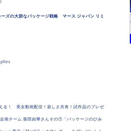
日）
ーズの大胆なパッケージ戦略 マース ジャパン リミ
plies
える！ 美女動画配信！寂しさ共有！試作品のプレゼ
ジ企画チーム 柴田由華さんその①「パッケージのひみ