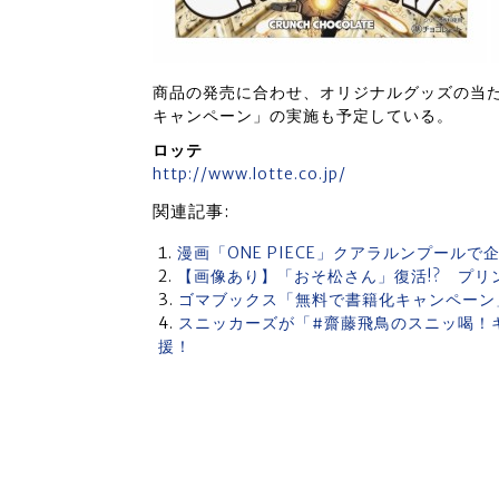
商品の発売に合わせ、オリジナルグッズの当た
キャンペーン」の実施も予定している。
ロッテ
http://www.lotte.co.jp/
関連記事:
漫画「ONE PIECE」クアラルンプール
【画像あり】「おそ松さん」復活!? プリ
ゴマブックス「無料で書籍化キャンペーン
スニッカーズが「#齋藤飛鳥のスニッ喝！
援！