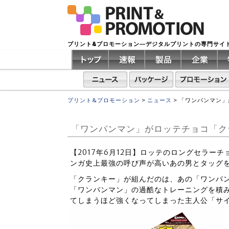
プリント&プロモーション―デジタルプリントの専門サイ
プリント&プロモーション
>
ニュース
>
「ワンパンマン」
「ワンパンマン」がロッテチョコ「ク
【2017年6月12日】ロッテのロングセラー
ンガ史上最強の呼び声が高いあの男とタッグ
「クランキー」が組んだのは、あの「ワンパ
「ワンパンマン」の過酷なトレーニングを積
てしまうほど強くなってしまった主人公「サ