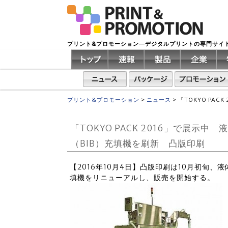
プリント&プロモーション―デジタルプリントの専門サイ
プリント&プロモーション
>
ニュース
>
「TOKYO PA
「TOKYO PACK 2016」で展
（BIB）充填機を刷新 凸版印刷
【2016年10月4日】凸版印刷は10月初旬
填機をリニューアルし、販売を開始する。