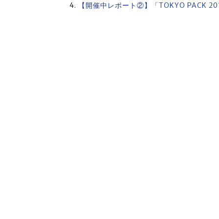
【開催中レポート②】「TOKYO PACK 