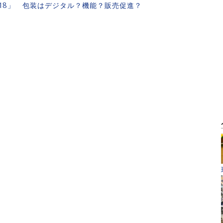
2018」 包装はデジタル？機能？販売促進？