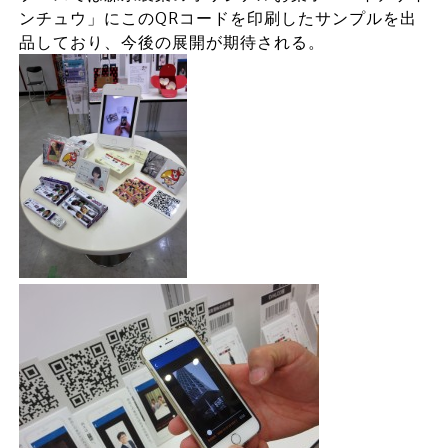
ンチュウ」にこのQRコードを印刷したサンプルを出
品しており、今後の展開が期待される。