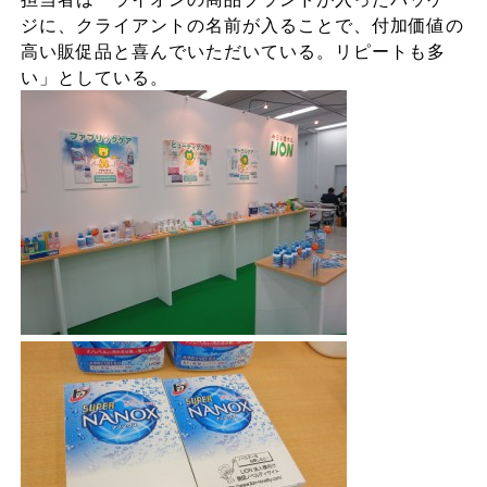
ジに、クライアントの名前が入ることで、付加価値の
高い販促品と喜んでいただいている。リピートも多
い」としている。