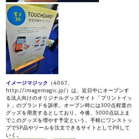
イメージマジック
（4067、
http://imagemagic.jp/）は、近日中にオープンす
る法人向けのオリジナルグッズサイト「プリントイッ
ト」のブランドを訴求。オープン時には300点程度の
グッズを用意するとしており、今後、5000点以上ま
でこのグッズを増やす予定という。手軽にワンストッ
プでSP品やツールを注文できるサイトとしてPRして
いく。