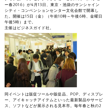
ー春2016）が4月13日、東京・池袋のサンシャイン
シティ・コンベンションセンター文化会館で開幕し
た。開催は15日（金）（午前10時～午後6時、金曜日
午後5時）まで。
主催はビジネスガイド社。
同イベントは販促ツールや販促品、POP、ディスプレ
ー、アイキャッチアイテムといった最新製品やサービ
ス、ソフトなどが展示される見本市。毎年春と秋の2