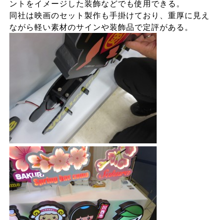
ントをイメージした装飾などでも使用できる。
同社は映画のセット製作も手掛けており、重厚に見え
ながら軽い素材のサインや装飾品で定評がある。