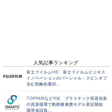
人気記事ランキング
富士フイルムHD 富士フイルムビジネス
イノベーションのパーシャル・スピンオフ
含む戦略的選択...
TOPPANなど9社 プラスチック容器包装
の資源循環で動静脈連携モデル実証開始
環境省請負...