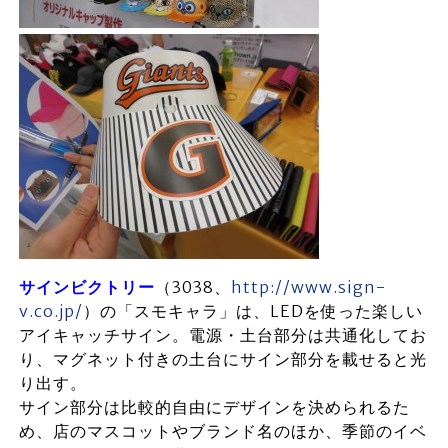
サインビクトリー
（3038、
http://www.sign-
v.co.jp/
）の「スモキャラ」は、LEDを使った楽しい
アイキャッチサイン。電源・土台部分は共通化してお
り、マグネット付きの土台にサイン部分を載せると光
り出す。
サイン部分は比較的自由にデザインを決められるた
め、店のマスコットやブランド名のほか、季節のイベ