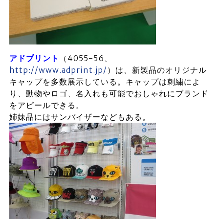
アドプリント
（4055-56、
http://www.adprint.jp/
）は、新製品のオリジナル
キャップを多数展示している。キャップは刺繍によ
り、動物やロゴ、名入れも可能でおしゃれにブランド
をアピールできる。
姉妹品にはサンバイザーなどもある。