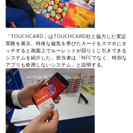
「TOUCHCARD」はTOUCHCARD社と協力した実証
実験を展示。特殊な磁気を帯びたカードをスマホにタ
ッチすると画面上でルーレットが回りくじ引きできる
システムを紹介した。担当者は「NFCでなく、特別な
アプリも使用しないシステム」と説明する。