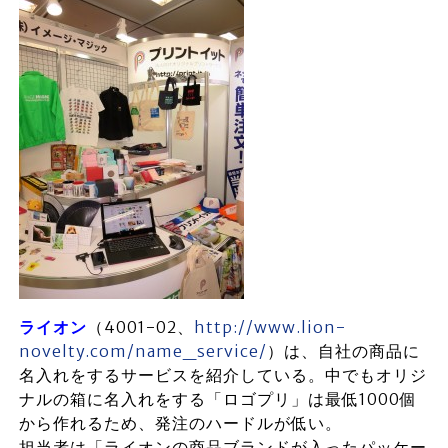
ライオン
（4001-02、
http://www.lion-
novelty.com/name_service/
）は、自社の商品に
名入れをするサービスを紹介している。中でもオリジ
ナルの箱に名入れをする「ロゴプリ」は最低1000個
から作れるため、発注のハードルが低い。
担当者は「ライオンの商品ブランドが入ったパッケー