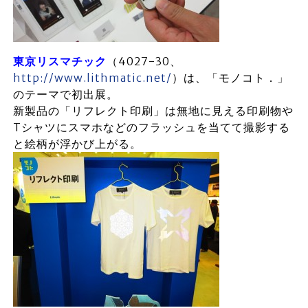
東京リスマチック
（4027-30、
http://www.lithmatic.net/
）は、「モノコト．」
のテーマで初出展。
新製品の「リフレクト印刷」は無地に見える印刷物や
Tシャツにスマホなどのフラッシュを当てて撮影する
と絵柄が浮かび上がる。