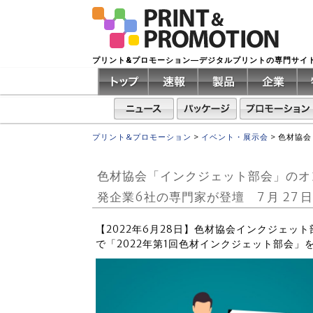
プリント&プロモーション―デジタルプリントの専門サイ
プリント&プロモーション
>
イベント・展示会
>
色材協会
色材協会「インクジェット部会」のオン
発企業6社の専門家が登壇 7 月 27 
【2022年6月28日】色材協会インクジェット
で「2022年第1回色材インクジェット部会」