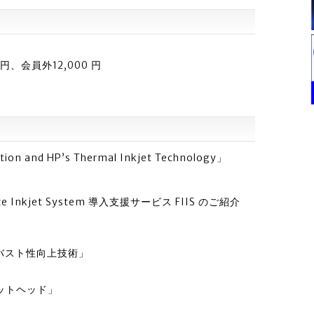
、会員外12,000 円
tion and HP’s Thermal Inkjet Technology」
 Inkjet System 導入支援サービス FIIS のご紹介
バスト性向上技術」
ットヘッド」