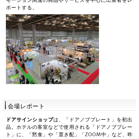
モーション関連の商品やサービスを中心に出展者をレ
ポートする。
会場レポート
ドアサインショップ
は、「ドアノブプレート」を初出
品。ホテルの客室などで使用される「ドアノブプレー
ト」に、「黙食」や「置き配」「ZOOM中」など、昨