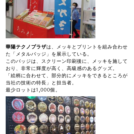
華陽テクノプラザ
は、メッキとプリントを組み合わせ
た「メタルバッジ」を展示している。
このバッジは、スクリーン印刷後に、メッキを施して
おり、非常に輝度が高く、高級感のあるグッズ。
「絵柄に合わせて、部分的にメッキをできるところが
当社の技術の特長」と担当者。
最少ロットは1,000個。