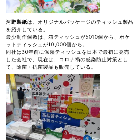
河野製紙
は、オリジナルパッケージのティッシュ製品
を紹介している。
最少制作個数は、箱ティッシュが5010個から、ポケ
ットティッシュが10,000個から。
同社は30年前に保湿ティッシュを日本で最初に発売
した会社で、現在は、コロナ禍の感染防止対策とし
て、除菌・抗菌製品も販売している。