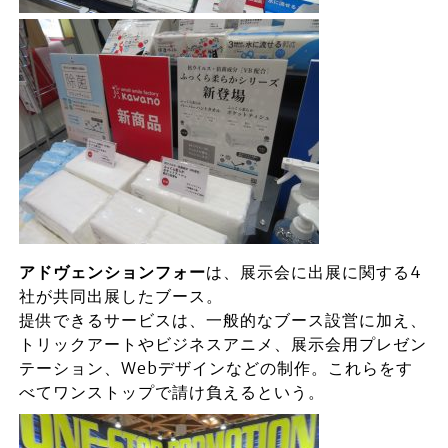
アドヴェンションフォー
は、展示会に出展に関する4
社が共同出展したブース。
提供できるサービスは、一般的なブース設営に加え、
トリックアートやビジネスアニメ、展示会用プレゼン
テーション、Webデザインなどの制作。これらをす
べてワンストップで請け負えるという。