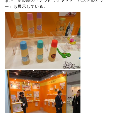
また、新製品の「アラビックヤマト パステルカラ
ー」も展示している。