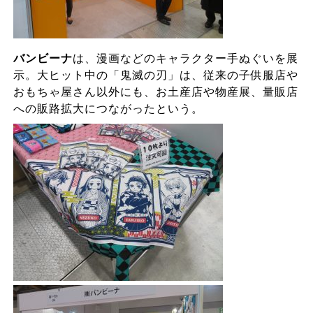
バンビーナ
は、漫画などのキャラクター手ぬぐいを展
示。大ヒット中の「鬼滅の刃」は、従来の子供服店や
おもちゃ屋さん以外にも、お土産店や物産展、量販店
への販路拡大につながったという。