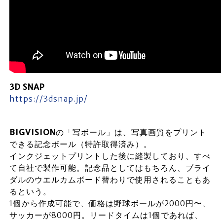
3D SNAP
https://3dsnap.jp/
BIGVISION
の「写ボール」は、写真画質をプリント
できる記念ボール（特許取得済み）。
インクジェットプリントした後に縫製しており、すべ
て自社で製作可能。記念品としてはもちろん、ブライ
ダルのウエルカムボード替わりで使用されることもあ
るという。
1個から作成可能で、価格は野球ボールが2000円〜、
サッカーが8000円。リードタイムは1個であれば、