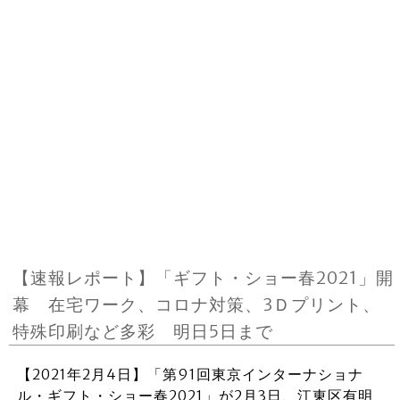
【速報レポート】「ギフト・ショー春2021」開
幕 在宅ワーク、コロナ対策、3Ｄプリント、
特殊印刷など多彩 明日5日まで
【2021年2月4日】「第91回東京インターナショナ
ル・ギフト・ショー春2021」が2月3日、江東区有明