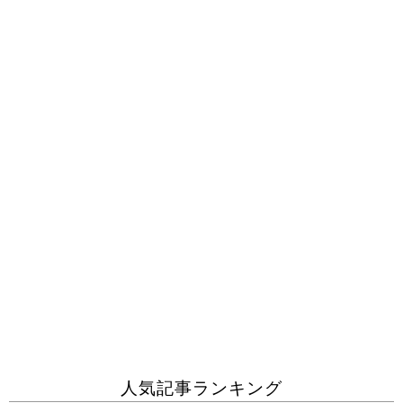
人気記事ランキング