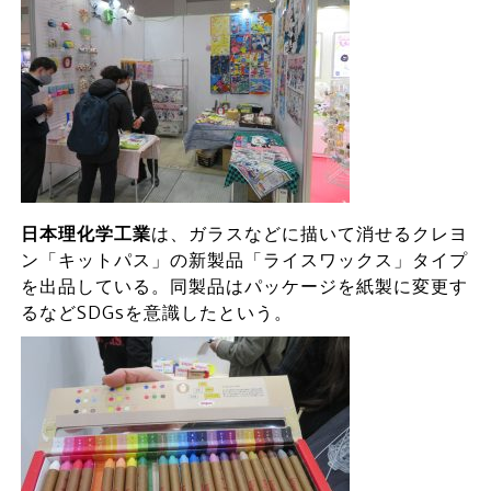
日本理化学工業
は、ガラスなどに描いて消せるクレヨ
ン「キットパス」の新製品「ライスワックス」タイプ
を出品している。同製品はパッケージを紙製に変更す
るなどSDGsを意識したという。