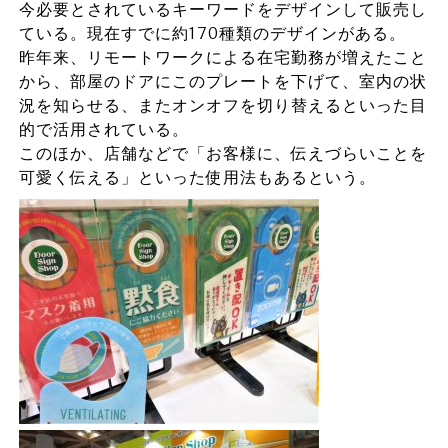
今必要とされているキーワードをデザインして販売し
ている。現在すでに約170種類のデザインがある。
昨年来、リモートワークによる在宅勤務が増えたこと
から、部屋のドアにこのプレートを下げて、室内の状
況を知らせる、またオンオフを切り替えるといった目
的で活用されている。
このほか、店舗などで「お客様に、伝えづらいことを
可愛く伝える」といった使用法もあるという。