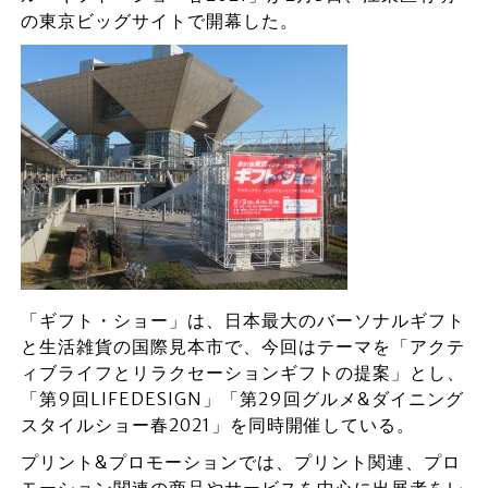
の東京ビッグサイトで開幕した。
「ギフト・ショー」は、日本最大のバーソナルギフト
と生活雑貨の国際見本市で、今回はテーマを「アクテ
ィブライフとリラクセーションギフトの提案」とし、
「第9回LIFEDESIGN」「第29回グルメ&ダイニング
スタイルショー春2021」を同時開催している。
プリント&プロモーションでは、プリント関連、プロ