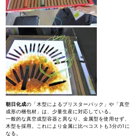
朝日化成
の「木型によるブリスターパック」や「真空
成形の梱包材」は、少量生産に対応している。
一般的な真空成型容器と異なり、金属型を使用せず、
木型を採用。これにより金属に比べコストも3分の1に
なる。