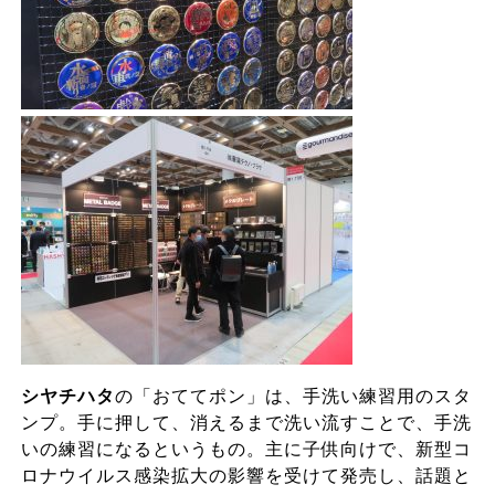
シヤチハタ
の「おててポン」は、手洗い練習用のスタ
ンプ。手に押して、消えるまで洗い流すことで、手洗
いの練習になるというもの。主に子供向けで、新型コ
ロナウイルス感染拡大の影響を受けて発売し、話題と