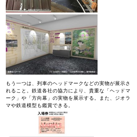
もう一つは、列車のヘッドマークなどの実物が展示さ
れること。鉄道各社の協力により、貴重な「ヘッドマ
ーク」や「方向幕」の実物を展示する。また、ジオラ
マや鉄道模型も鑑賞できる。