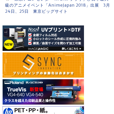
級のアニメイベント「AnimeJapan 2018」出展 3月
24日、25日 東京ビッグサイト