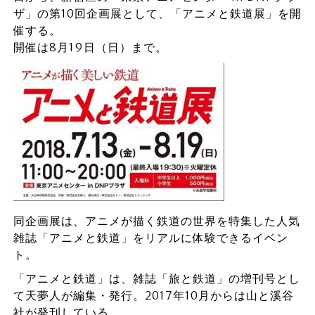
ザ」の第10回企画展として、「アニメと鉄道展」を開
催する。
開催は8月19日（日）まで。
同企画展は、アニメが描く鉄道の世界を特集した人気
雑誌「アニメと鉄道」をリアルに体験できるイベン
ト。
「アニメと鉄道」は、雑誌「旅と鉄道」の増刊号とし
て天夢人が編集・発行。2017年10月からは山と溪谷
社が発刊している。