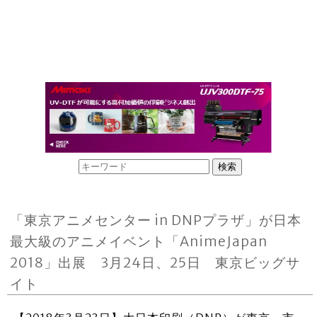
「東京アニメセンター in DNPプラザ」が日本
最大級のアニメイベント「AnimeJapan
2018」出展 3月24日、25日 東京ビッグサ
イト