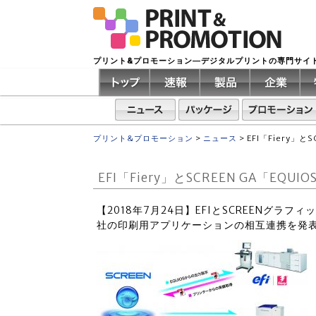
プリント&プロモーション―デジタルプリントの専門サイ
プリント&プロモーション
>
ニュース
>
EFI「Fiery」
EFI「Fiery」とSCREEN GA「
【2018年7月24日】EFIとSCREENグラフ
社の印刷用アプリケーションの相互連携を発