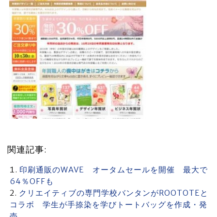
関連記事:
印刷通販のWAVE オータムセールを開催 最大で
64％OFFも
クリエイティブの専門学校バンタンがROOTOTEと
コラボ 学生が手捺染を学びトートバッグを作成・発
売