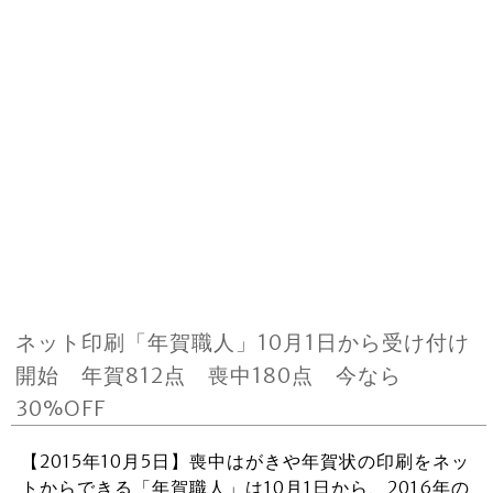
ネット印刷「年賀職人」10月1日から受け付け
開始 年賀812点 喪中180点 今なら
30%OFF
【2015年10月5日】喪中はがきや年賀状の印刷をネッ
トからできる「年賀職人」は10月1日から、2016年の