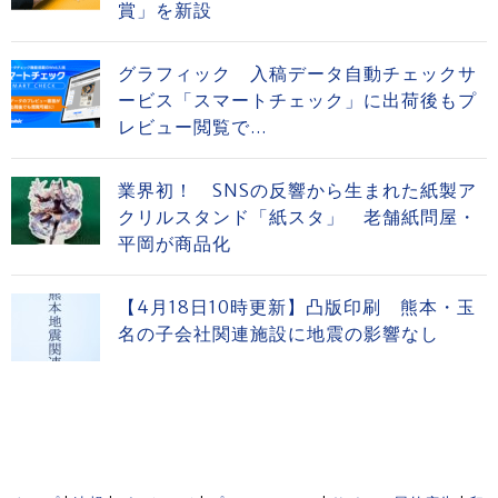
賞」を新設
グラフィック 入稿データ自動チェックサ
ービス「スマートチェック」に出荷後もプ
レビュー閲覧で...
業界初！ SNSの反響から生まれた紙製ア
クリルスタンド「紙スタ」 老舗紙問屋・
平岡が商品化
【4月18日10時更新】凸版印刷 熊本・玉
名の子会社関連施設に地震の影響なし