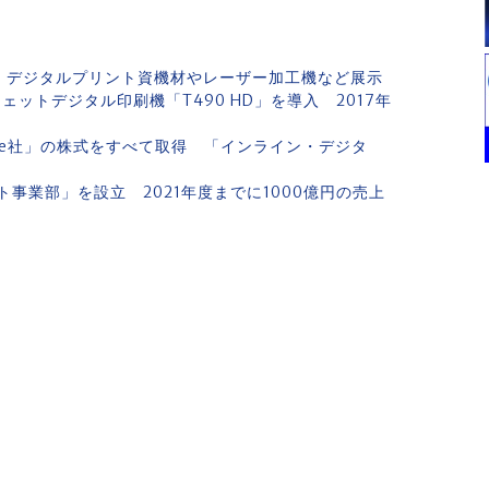
」 デジタルプリント資機材やレーザー加工機など展示
ットデジタル印刷機「T490 HD」を導入 2017年
ase社」の株式をすべて取得 「インライン・デジタ
事業部」を設立 2021年度までに1000億円の売上