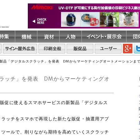
ト――
製品「デジタルスクラッチ」を発表 DMからマーケティングオートメーションま
ラッチ」を発表 DMからマーケティングオ
ど、販促に使えるスマホサービスの新製品「デジタルス
クラッチをスマホで再現した新たな販促・抽選用アプ
くツールで、削りながら期待を高めていくスクラッチ