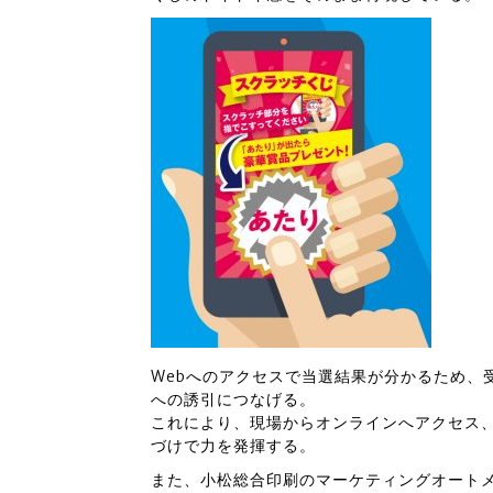
Webへのアクセスで当選結果が分かるため、
への誘引につなげる。
これにより、現場からオンラインへアクセス
づけで力を発揮する。
また、小松総合印刷のマーケティングオートメ