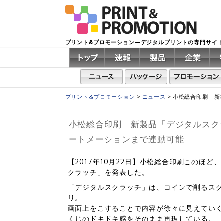
プリント&プロモーション―デジタルプリントの専門サイ
プリント&プロモーション
>
ニュース
>
小松総合印刷 新
小松総合印刷 新製品「デジタルスク
ートメーションまで連動可能
【2017年10月22日】小松総合印刷このほ
クラッチ」を発表した。
「デジタルスクラッチ」は、コインで削るス
リ。
画面上をこすることで内容が徐々に見えてい
くじのドキドキ感をそのまま再現している。