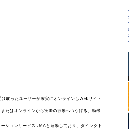
受け取ったユーザーが確実にオンラインしWebサイト
、またはオンラインから実際の行動へつなげる、動機
ーションサービスDMAと連動しており、ダイレクト