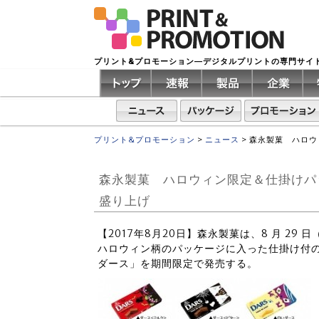
プリント&プロモーション―デジタルプリントの専門サイ
プリント&プロモーション
>
ニュース
>
森永製菓 ハロウ
森永製菓 ハロウィン限定＆仕掛けパ
盛り上げ
【2017年8月20日】森永製菓は、8 月 2
ハロウィン柄のパッケージに入った仕掛け付
ダース」を期間限定で発売する。