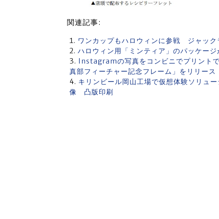
関連記事:
ワンカップもハロウィンに参戦 ジャック
ハロウィン用「ミンティア」のパッケージ
Instagramの写真をコンビニでプリント
真部フィーチャー記念フレーム」をリリース
キリンビール岡山工場で仮想体験ソリューシ
像 凸版印刷