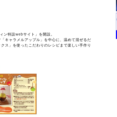
ィン特設webサイト」を開設。
ツ「キャラメルアップル」を中心に、温めて混ぜるだ
ックス」を使ったこだわりのレシピまで楽しい手作り