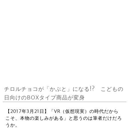
チロルチョコが「かぶと」になる!? こどもの
日向けのBOXタイプ商品が変身
【2017年3月21日】「VR（仮想現実）の時代だから
こそ、本物の楽しみがある」と思うのは筆者だけだろ
うか。