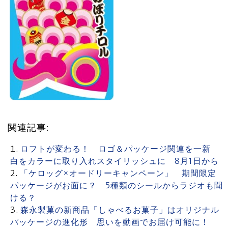
関連記事:
ロフトが変わる！ ロゴ＆パッケージ関連を一新
白をカラーに取り入れスタイリッシュに 8月1日から
「ケロッグ×オードリーキャンペーン」 期間限定
パッケージがお面に？ 5種類のシールからラジオも聞
ける？
森永製菓の新商品「しゃべるお菓子」はオリジナル
パッケージの進化形 思いを動画でお届け可能に！