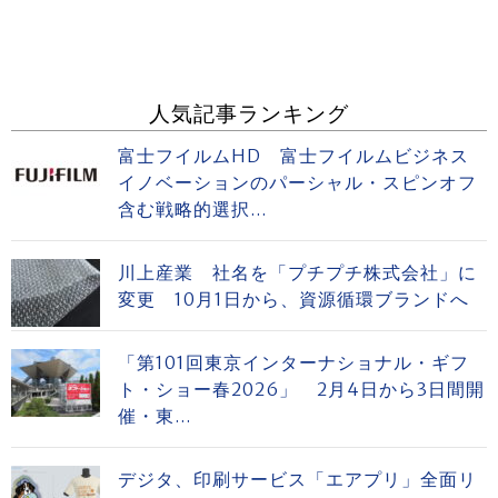
人気記事ランキング
富士フイルムHD 富士フイルムビジネス
イノベーションのパーシャル・スピンオフ
含む戦略的選択...
川上産業 社名を「プチプチ株式会社」に
変更 10月1日から、資源循環ブランドへ
「第101回東京インターナショナル・ギフ
ト・ショー春2026」 2月4日から3日間開
催・東...
デジタ、印刷サービス「エアプリ」全面リ