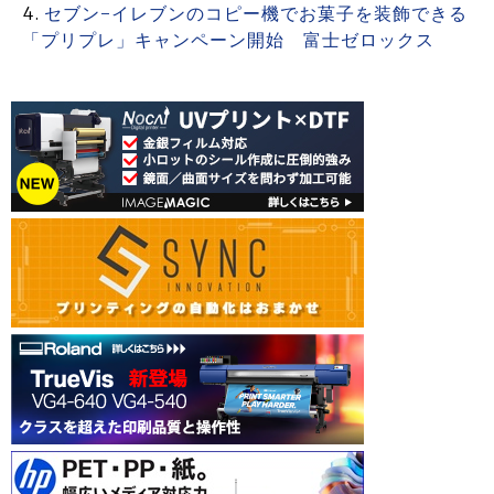
セブン-イレブンのコピー機でお菓子を装飾できる
「プリプレ」キャンペーン開始 富士ゼロックス