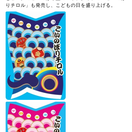
りチロル」も発売し、こどもの日を盛り上げる。