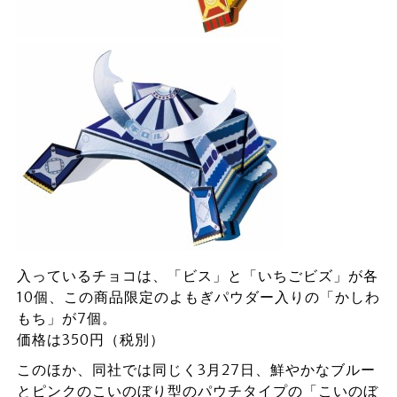
入っているチョコは、「ビス」と「いちごビズ」が各
10個、この商品限定のよもぎパウダー入りの「かしわ
もち」が7個。
価格は350円（税別）
このほか、同社では同じく3月27日、鮮やかなブルー
とピンクのこいのぼり型のパウチタイプの「こいのぼ