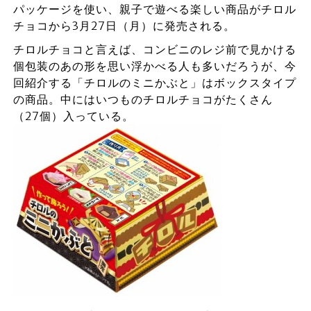
パッケージを使い、親子で遊べる楽しい商品がチロル
チョコから3月27日（月）に発売される。
チロルチョコと言えば、コンビニのレジ前で見かける
個包装のあの形を思い浮かべる人も多いだろうが、今
回紹介する「チロルのミニかぶと」はボックスタイプ
の商品。中にはいつものチロルチョコがたくさん
（27個）入っている。