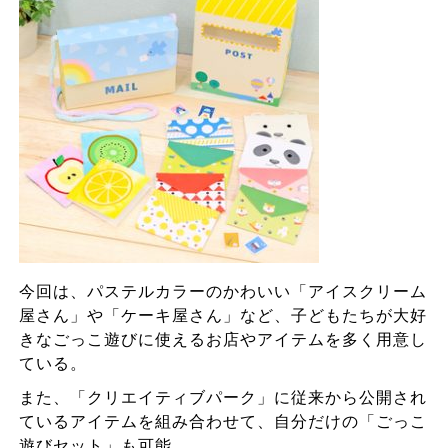
今回は、パステルカラーのかわいい「アイスクリーム
屋さん」や「ケーキ屋さん」など、子どもたちが大好
きなごっこ遊びに使えるお店やアイテムを多く用意し
ている。
また、「クリエイティブパーク」に従来から公開され
ているアイテムを組み合わせて、自分だけの「ごっこ
遊びセット」も可能。