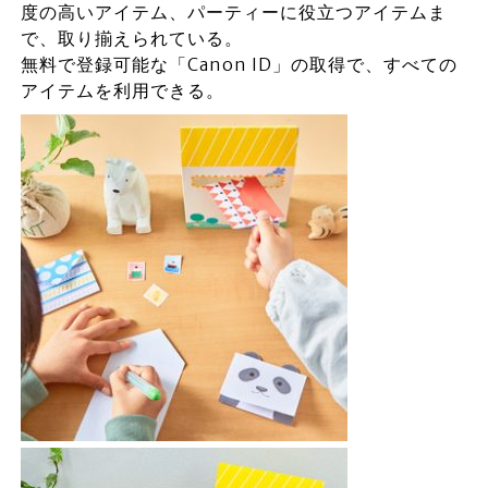
度の高いアイテム、パーティーに役立つアイテムま
で、取り揃えられている。
無料で登録可能な「Canon ID」の取得で、すべての
アイテムを利用できる。