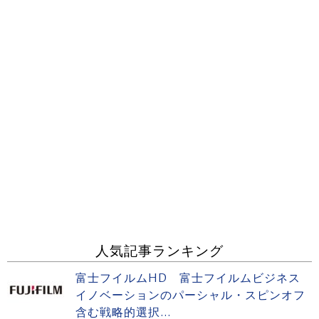
人気記事ランキング
富士フイルムHD 富士フイルムビジネス
イノベーションのパーシャル・スピンオフ
含む戦略的選択...