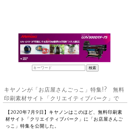
キヤノンが「お店屋さんごっこ」特集!? 無料
印刷素材サイト「クリエイティブパーク」で
【2020年7月9日】キヤノンはこのほど、無料印刷素
材サイト「クリエイティブパーク」に「お店屋さんご
っこ」特集を公開した。