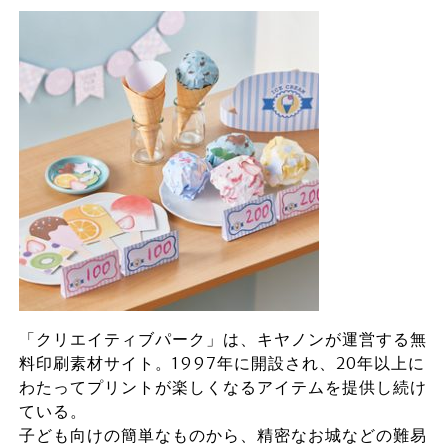
「クリエイティブパーク」は、キヤノンが運営する無
料印刷素材サイト。1997年に開設され、20年以上に
わたってプリントが楽しくなるアイテムを提供し続け
ている。
子ども向けの簡単なものから、精密なお城などの難易