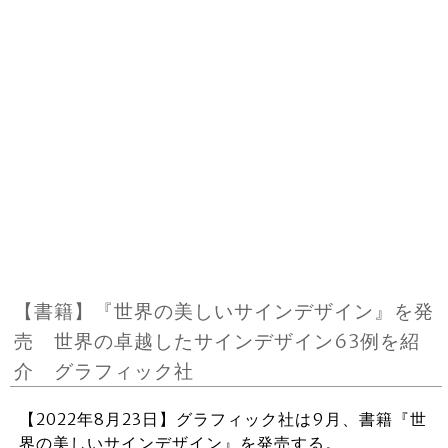
【書籍】『世界の美しいサインデザイン』を発
売 世界の卓越したサインデザイン63例を紹
介 グラフィック社
【2022年8月23日】グラフィック社は9月、書籍『世
界の美しいサインデザイン』を発売する。