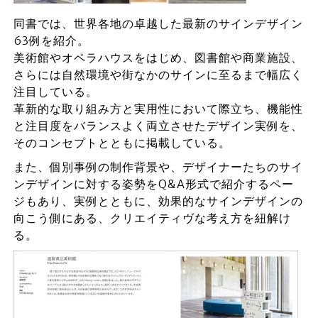
同書では、世界各地の卓越した最新のサインデザイン
63例を紹介。
美術館やオペラハウスをはじめ、図書館や商業施設、
さらには自然環境や街なかのサインに至るまで幅広く
注目している。
革新的な取り組み方と実用性において際立ち、機能性
と注目度をバランスよく両立させたデザイン実例を、
そのコンセプトとともに掲載している。
また、個別事例の制作背景や、デザイナーたちのサイ
ンデザインに対する姿勢をQ&A形式で紹介するペー
ジもあり、実例とともに、効果的なサインデザインの
向こう側にある、クリエイティヴな考え方を紐解け
る。