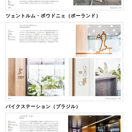
ツェントルム・ポウドニェ（ポーランド）
バイクステーション（ブラジル）