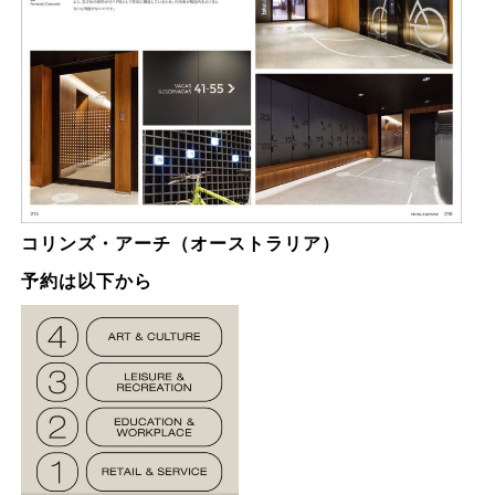
コリンズ・アーチ（オーストラリア）
予約は以下から