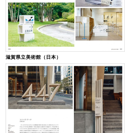
滋賀県立美術館（日本）