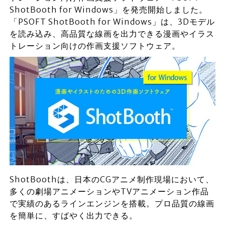
ShotBooth for Windows」を発売開始しました。
「PSOFT ShotBooth for Windows」は、3Dモデル
を読み込み、高品質な線画を出力できる漫画やイラス
トレーション向けの作画支援ソフトウェア。
ShotBoothは、日本のCGアニメ制作現場において、
多くの劇場アニメーションやTVアニメーション作品
で実績のあるラインエンジンを搭載。プロ品質の線画
を簡単に、すばやく出力できる。