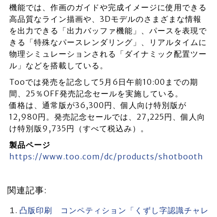
機能では、作画のガイドや完成イメージに使用できる
高品質なライン描画や、3Dモデルのさまざまな情報
を出力できる「出力バッファ機能」、パースを表現で
きる「特殊なパースレンダリング」、リアルタイムに
物理シミュレーションされる「ダイナミック配置ツー
ル」などを搭載している。
Tooでは発売を記念して5月6日午前10:00までの期
間、25％OFF発売記念セールを実施している。
価格は、通常版が36,300円、個人向け特別版が
12,980円。発売記念セールでは、27,225円、個人向
け特別版9,735円（すべて税込み）。
製品ページ
https://www.too.com/dc/products/shotbooth
関連記事:
凸版印刷 コンペティション「くずし字認識チャレ