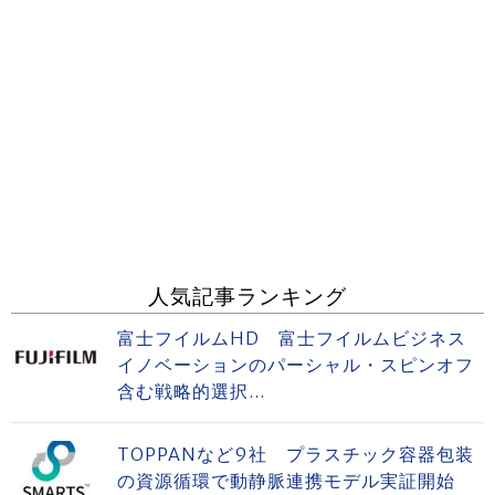
人気記事ランキング
富士フイルムHD 富士フイルムビジネス
イノベーションのパーシャル・スピンオフ
含む戦略的選択...
TOPPANなど9社 プラスチック容器包装
の資源循環で動静脈連携モデル実証開始