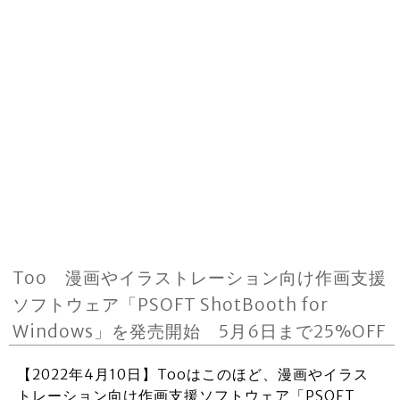
Too 漫画やイラストレーション向け作画支援
ソフトウェア「PSOFT ShotBooth for
Windows」を発売開始 5月6日まで25%OFF
【2022年4月10日】Tooはこのほど、漫画やイラス
トレーション向け作画支援ソフトウェア「PSOFT