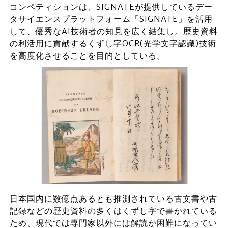
コンペティションは、SIGNATEが提供しているデー
タサイエンスプラットフォーム「SIGNATE」を活用
して、優秀なAI技術者の知見を広く結集し。歴史資料
の利活用に貢献するくずし字OCR(光学文字認識)技術
を高度化させることを目的としている。
日本国内に数億点あるとも推測されている古文書や古
記録などの歴史資料の多くはくずし字で書かれている
ため、現代では専門家以外には解読が困難になってい