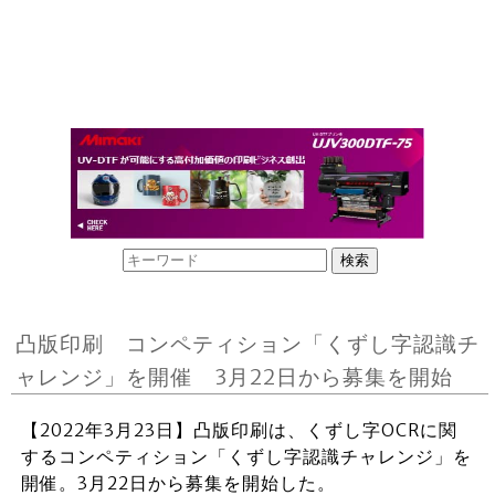
凸版印刷 コンペティション「くずし字認識チ
ャレンジ」を開催 3月22日から募集を開始
【2022年3月23日】凸版印刷は、くずし字OCRに関
するコンペティション「くずし字認識チャレンジ」を
開催。3月22日から募集を開始した。