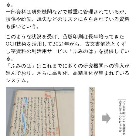
る。
一部資料は研究機関などで厳重に管理されているが、
損傷や紛失、焼失などのリスクにさらされている資料
も多いという。
このような状況を受け、凸版印刷は長年培ってきた
OCR技術を活用して2021年から、古文書解読とくず
し字資料の利活用サービス「ふみのは」を提供してい
る。
「ふみのは」はこれまでに多くの研究機関への導入が
進んでおり、さらに高度化、高精度化が望まれている
システム。