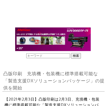
凸版印刷 充填機・包装機に標準搭載可能な
「製造支援DXソリューションパッケージ」の提
供を開始
【2021年2月3日】凸版印刷は2月3日、充填機・包装
機に標準搭載可能な「製造支援DXソリューションパ