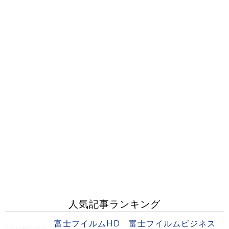
人気記事ランキング
富士フイルムHD 富士フイルムビジネス