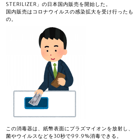
STERILIZER」の日本国内販売を開始した。
国内販売はコロナウイルスの感染拡大を受け行ったも
の。
この消毒器は、紙幣表面にプラズマイオンを放射し、
菌やウイルスなどを30秒で99.9%消毒できる。