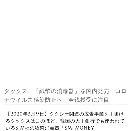
タックス 「紙幣の消毒器」を国内発売 コロ
ナウイルス感染防止へ 金銭授受に注目
【2020年3月9日】タクシー関連の広告事業を手掛け
るタックスはこのほど、韓国の大手銀行でも使われて
いるSIM社の紙幣消毒器「SMI MONEY