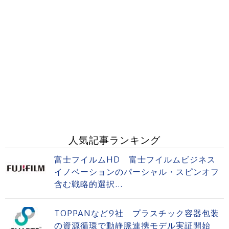
人気記事ランキング
富士フイルムHD 富士フイルムビジネス
イノベーションのパーシャル・スピンオフ
含む戦略的選択...
TOPPANなど9社 プラスチック容器包装
の資源循環で動静脈連携モデル実証開始