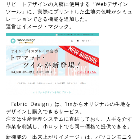
リピートデザインの入稿に使用する「Webデザイン
ツール」に、実際にプリントした生地の色味がシミュ
レーションできる機能を追加した。
運営はイメージ・マジック。
「Fabric-Design」は、1mからオリジナルの生地を
デザインし購入できるサービス。
注文は生産管理システムに直結しており、人手を介す
作業を削減し、小ロットでも同一価格で提供できる。
新機能の「出来上がりイメージ」は、パソコンモニタ