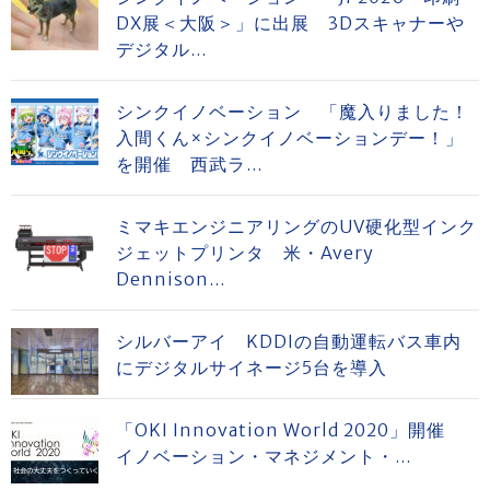
DX展＜大阪＞」に出展 3Dスキャナーや
デジタル...
シンクイノベーション 「魔入りました！
入間くん×シンクイノベーションデー！」
を開催 西武ラ...
ミマキエンジニアリングのUV硬化型インク
ジェットプリンタ 米・Avery
Dennison...
シルバーアイ KDDIの自動運転バス車内
にデジタルサイネージ5台を導入
「OKI Innovation World 2020」開催
イノベーション・マネジメント・...