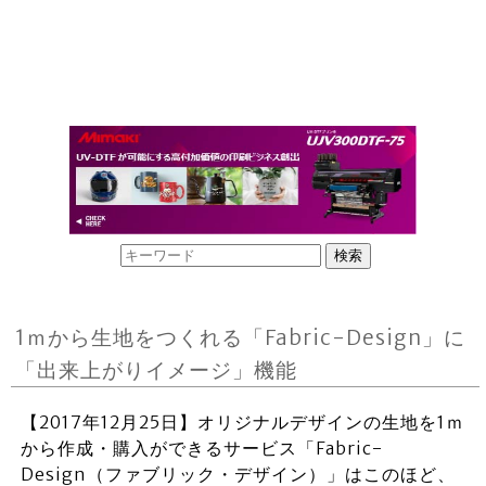
1ｍから生地をつくれる「Fabric-Design」に
「出来上がりイメージ」機能
【2017年12月25日】オリジナルデザインの生地を1ｍ
から作成・購入ができるサービス「Fabric-
Design（ファブリック・デザイン）」はこのほど、