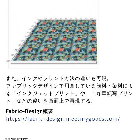
また、インクやプリント方法の違いも再現。
ファブリックデザインで用意している顔料・染料によ
る「インクジェットプリント」や、「昇華転写プリン
ト」などの違いを画面上で再現する。
Fabric-Design概要
https://fabric-design.meetmygoods.com/