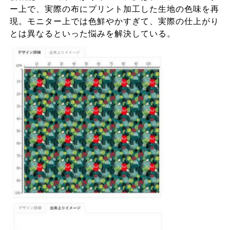
ー上で、実際の布にプリント加工した生地の色味を再
現。モニター上では色鮮やかすぎて、実際の仕上がり
とは異なるといった悩みを解決している。