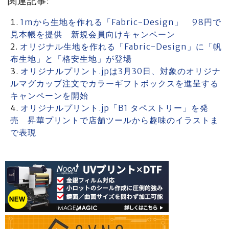
関連記事:
1mから生地を作れる「Fabric-Design」 98円で
見本帳を提供 新規会員向けキャンペーン
オリジナル生地を作れる「Fabric-Design」に「帆
布生地」と「格安生地」が登場
オリジナルプリント.jpは3月30日、対象のオリジナ
ルマグカップ注文でカラーギフトボックスを進呈する
キャンペーンを開始
オリジナルプリント.jp「B1 タペストリー」を発
売 昇華プリントで店舗ツールから趣味のイラストま
で表現