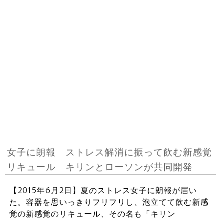
女子に朗報 ストレス解消に振って飲む新感覚
リキュール キリンとローソンが共同開発
【2015年6月2日】夏のストレス女子に朗報が届い
た。容器を思いっきりフリフリし、泡立てて飲む新感
覚の新感覚のリキュール、その名も「キリン