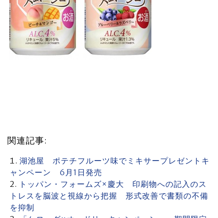
関連記事:
湖池屋 ポテチフルーツ味でミキサープレゼントキ
ャンペーン 6月1日発売
トッパン・フォームズ×慶大 印刷物への記入のス
トレスを脳波と視線から把握 形式改善で書類の不備
を抑制