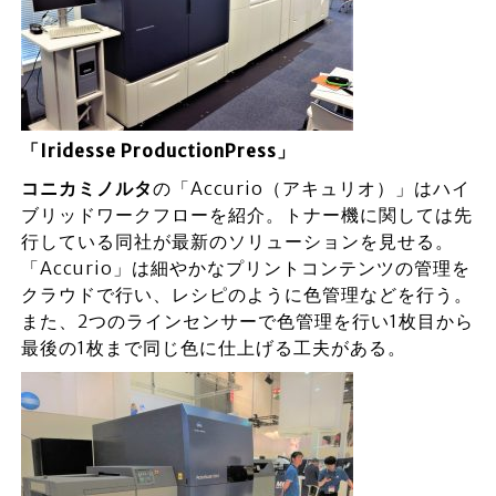
「Iridesse ProductionPress」
コニカミノルタ
の「Accurio（アキュリオ）」はハイ
ブリッドワークフローを紹介。トナー機に関しては先
行している同社が最新のソリューションを見せる。
「Accurio」は細やかなプリントコンテンツの管理を
クラウドで行い、レシピのように色管理などを行う。
また、2つのラインセンサーで色管理を行い1枚目から
最後の1枚まで同じ色に仕上げる工夫がある。