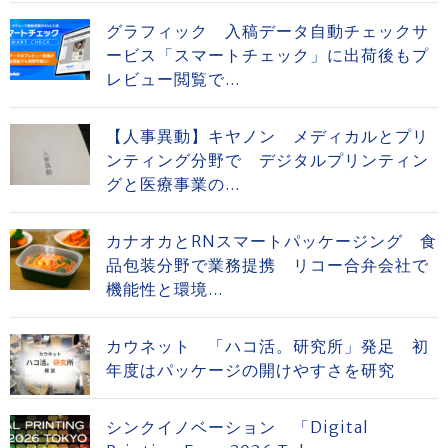
グラフィック 入稿データ自動チェックサ
ービス「スマートチェック」に出荷後もプ
レビュー閲覧で...
【人事異動】キヤノン メディカルとプリ
ンティング分野で デジタルプリンティン
グと医療事業の...
カナオカとRNスマートパッケージング 食
品包装分野で業務提携 リコー合弁会社で
機能性と環境...
カウネット 「ハコ活。研究所」発足 初
年度はパッケージの開けやすさを研究
シンクイノベーション 「Digital