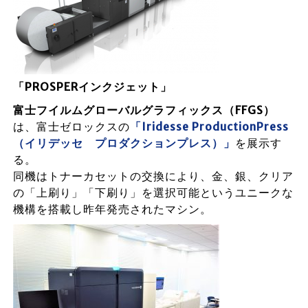
「PROSPERインクジェット」
富士フイルムグローバルグラフィックス（FFGS）
は、富士ゼロックスの
「Iridesse ProductionPress
（イリデッセ プロダクションプレス）」
を展示す
る。
同機はトナーカセットの交換により、金、銀、クリア
の「上刷り」「下刷り」を選択可能というユニークな
機構を搭載し昨年発売されたマシン。