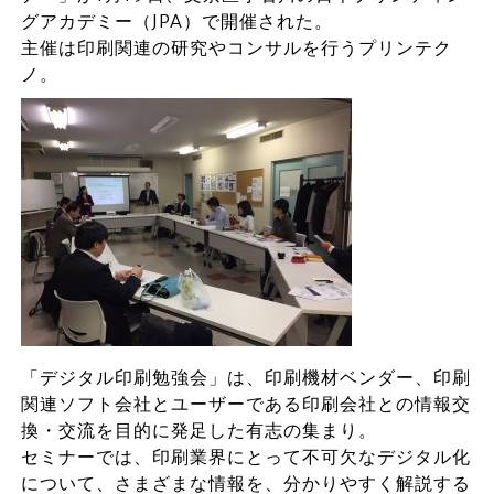
グアカデミー（JPA）で開催された。
主催は印刷関連の研究やコンサルを行うプリンテク
ノ。
「デジタル印刷勉強会」は、印刷機材ベンダー、印刷
関連ソフト会社とユーザーである印刷会社との情報交
換・交流を目的に発足した有志の集まり。
セミナーでは、印刷業界にとって不可欠なデジタル化
について、さまざまな情報を、分かりやすく解説する