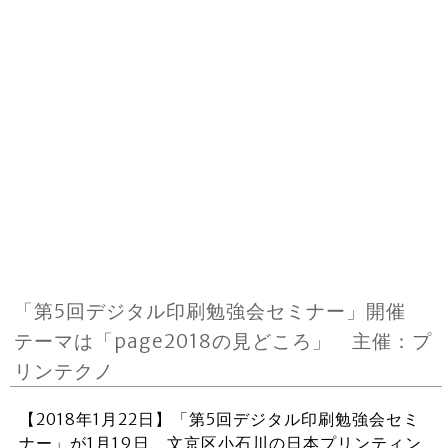
「第5回デジタル印刷勉強会セミナー」開催
テーマは「page2018の見どころ」 主催：プ
リンテクノ
【2018年1月22日】「第5回デジタル印刷勉強会セミ
ナー」が1月19日、文京区小石川の日本プリンティン