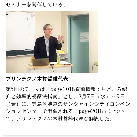
セミナーを開催している。
プリンテクノ木村哲雄代表
第5回のテーマは「page2018直前情報：見どころ紹
介と効率的視察法指南」とし、2月7日（水）～9日
（金）に、豊島区池袋のサンシャインシティコンベン
ションセンターで開催される「page2018」につい
て、プリンテクノの木村哲雄代表が解説した。