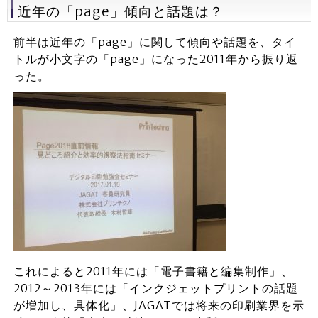
近年の「page」傾向と話題は？
前半は近年の「page」に関して傾向や話題を、タイ
トルが小文字の「page」になった2011年から振り返
った。
これによると2011年には「電子書籍と編集制作」、
2012～2013年には「インクジェットプリントの話題
が増加し、具体化」、JAGATでは将来の印刷業界を示