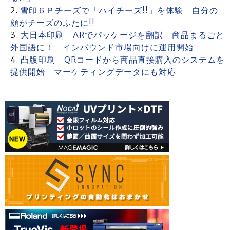
雪印６Ｐチーズで「ハイチーズ!!」を体験 自分の
顔がチーズのふたに!!
大日本印刷 ARでパッケージを翻訳 商品まるごと
外国語に！ インバウンド市場向けに運用開始
凸版印刷 QRコードから商品直接購入のシステムを
提供開始 マーケティングデータにも対応