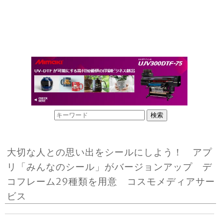
大切な人との思い出をシールにしよう！ アプ
リ「みんなのシール」がバージョンアップ デ
コフレーム29種類を用意 コスモメディアサー
ビス