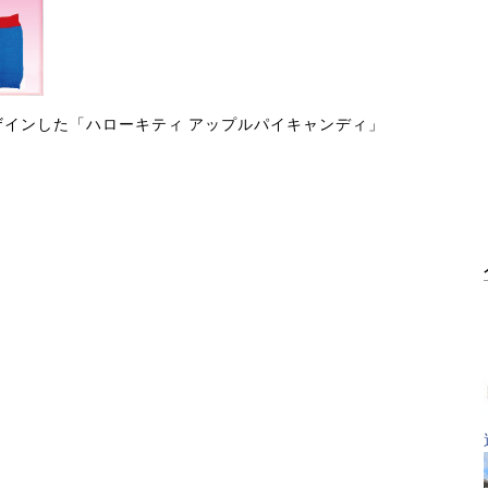
インした「ハローキティ アップルパイキャンディ」