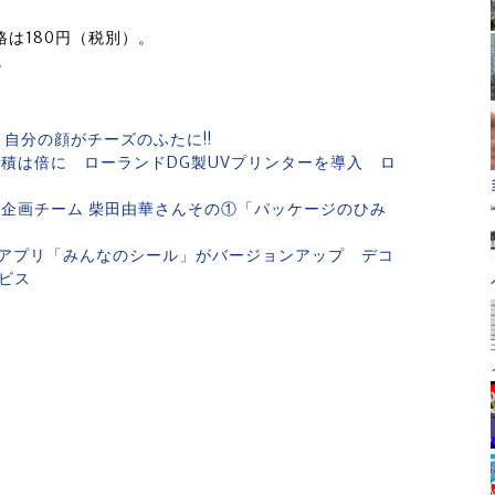
は180円（税別）。
。
自分の顔がチーズのふたに!!
店舗面積は倍に ローランドDG製UVプリンターを導入 ロ
ジ企画チーム 柴田由華さんその①「パッケージのひみ
アプリ「みんなのシール」がバージョンアップ デコ
ビス