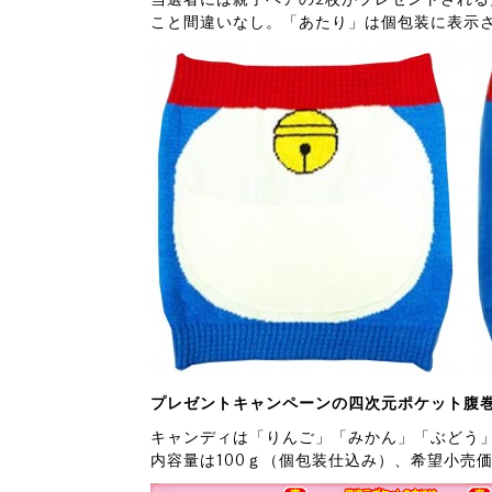
こと間違いなし。「あたり」は個包装に表示
プレゼントキャンペーンの四次元ポケット腹
キャンディは「りんご」「みかん」「ぶどう」
内容量は100ｇ（個包装仕込み）、希望小売価