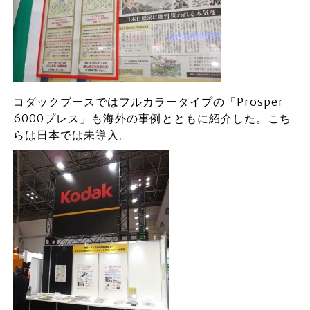
コダックブースではフルカラータイプの「Prosper
6000プレス」も海外の事例とともに紹介した。こち
らは日本では未導入。