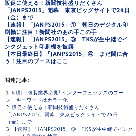
販促に使える！新聞技術盛りだくさん
「JANPS2015」開幕 東京ビッグサイトで24日
（金）まで
【速報】「JANPS2015」① 朝日のデジタル印
刷機に注目！新聞社のあの手この手
【速報】「JANPS2015」③ TKSが生中継でイ
ンクジェット印刷機を披露
【本日最終日】「JANPS2015」④ まだ間に合
う！注目のブースはここ
関連記事:
印刷・包装業界必見! インターフェックスのブー
ス キーワードはカラー化
販促に使える！新聞技術盛りだくさん
「JANPS2015」開幕 東京ビッグサイトで24日
（金）まで
【速報】「JANPS2015」③ TKSが生中継でインク