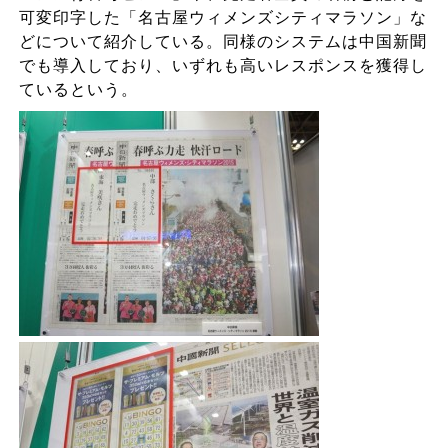
可変印字した「名古屋ウィメンズシティマラソン」な
どについて紹介している。同様のシステムは中国新聞
でも導入しており、いずれも高いレスポンスを獲得し
ているという。