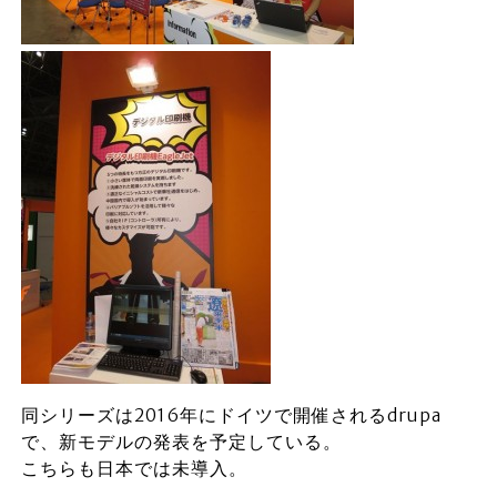
同シリーズは2016年にドイツで開催されるdrupa
で、新モデルの発表を予定している。
こちらも日本では未導入。