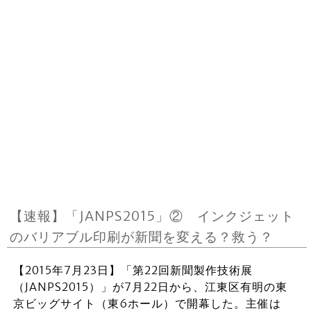
【速報】「JANPS2015」② インクジェット
のバリアブル印刷が新聞を変える？救う？
【2015年7月23日】「第22回新聞製作技術展
（JANPS2015）」が7月22日から、江東区有明の東
京ビッグサイト（東6ホール）で開幕した。主催は