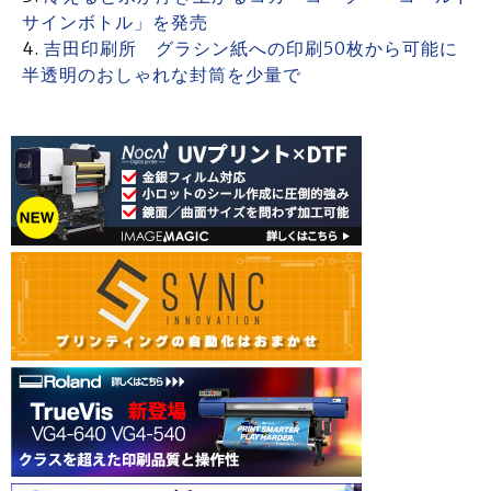
サインボトル」を発売
吉田印刷所 グラシン紙への印刷50枚から可能に
半透明のおしゃれな封筒を少量で