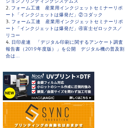
ションプリンティングシステムズ
フォーム工連 産業用インクジェットセミナーリポ
ート「インクジェットは爆発だ」②コダック
フォーム工連 産業用インクジェットセミナーリポ
ート「インクジェットは爆発だ」④富士ゼロックス／
リコー
日印産連 「デジタル印刷に関するアンケート調査
報告書（2019年度版）」を公開 デジタル機の普及割
合は…