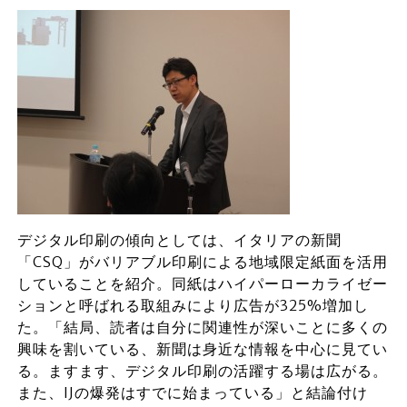
デジタル印刷の傾向としては、イタリアの新聞
「CSQ」がバリアブル印刷による地域限定紙面を活用
していることを紹介。同紙はハイパーローカライゼー
ションと呼ばれる取組みにより広告が325%増加し
た。「結局、読者は自分に関連性が深いことに多くの
興味を割いている、新聞は身近な情報を中心に見てい
る。ますます、デジタル印刷の活躍する場は広がる。
また、IJの爆発はすでに始まっている」と結論付け