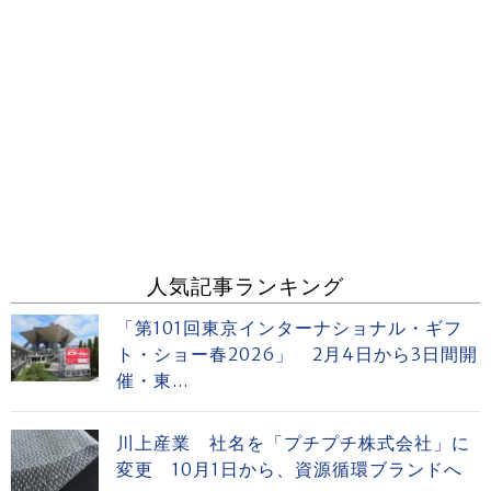
人気記事ランキング
「第101回東京インターナショナル・ギフ
ト・ショー春2026」 2月4日から3日間開
催・東...
川上産業 社名を「プチプチ株式会社」に
変更 10月1日から、資源循環ブランドへ