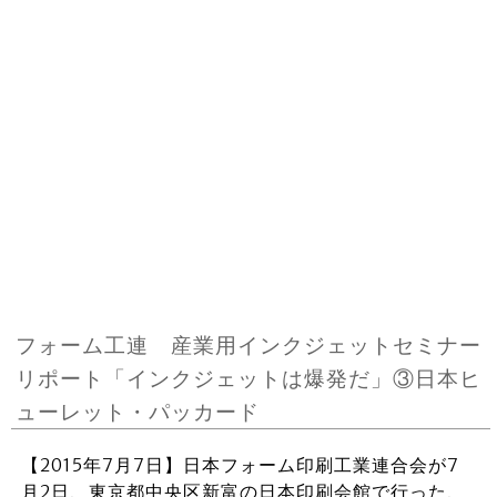
フォーム工連 産業用インクジェットセミナー
リポート「インクジェットは爆発だ」③日本ヒ
ューレット・パッカード
【2015年7月7日】日本フォーム印刷工業連合会が7
月2日、東京都中央区新富の日本印刷会館で行った、