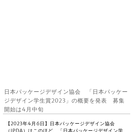
日本パッケージデザイン協会 「日本パッケー
ジデザイン学生賞2023」の概要を発表 募集
開始は4月中旬
【2023年4月6日】日本パッケージデザイン協会
（JPDA）はこのほど、「日本パッケージデザイン学