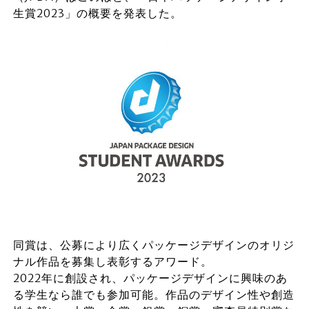
生賞2023」の概要を発表した。
同賞は、公募により広くパッケージデザインのオリジ
ナル作品を募集し表彰するアワード。
2022年に創設され、パッケージデザインに興味のあ
る学生なら誰でも参加可能。作品のデザイン性や創造