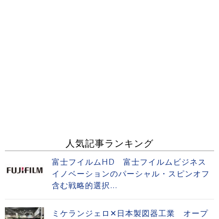
人気記事ランキング
富士フイルムHD 富士フイルムビジネス
イノベーションのパーシャル・スピンオフ
含む戦略的選択...
ミケランジェロ✕日本製図器工業 オープ