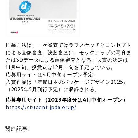
応募方法は、一次審査ではラフスケッチとコンセプト
による画像審査。決勝審査は、モックアップの写真ま
たは3Dデータによる画像審査となる。大賞の決定は
11月中旬、授賞式は12月上旬を予定している。
応募用サイトは4月中旬オープン予定。
入賞作品は『年鑑日本のパッケージデザイン2025』
（2025年5月刊行予定）に収録される。
応募専用サイト（2023年度分は4月中旬オープン）
https://student.jpda.or.jp/
関連記事: