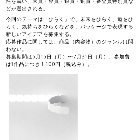
性を競い、大賞・金賞・銀賞・銅賞・審査員特別賞な
どが選出される。
今回のテーマは「ひらく」で、未来をひらく、道をひ
らく、気持ちをひらくなどを、パッケージで表現する
新しいアイデアを募集する。
応募作品に関しては、商品（内容物）のジャンルは問
わない。
募集期間は5月15日（月）〜7月31日（月）、参加費
は1作品につき 1,100円（税込み）。