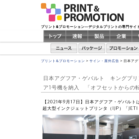
プリント&プロモーション―デジタルプリントの専門サイ
プリント&プロモーション
>
サイン・屋外広告
>
日本アグ
日本アグフア・ゲバルト キングプリ
ア1号機を納入 「オフセットからの
【2021年9月17日】日本アグフア・ゲバル
超大型インクジェットプリンタ（IJP）「JETI 