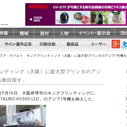
ト――
フア・ゲバルト キングプリンティング（大阪）に超大型プリンタのアジア1号機
ンティング（大阪）に超大型プリンタのアジ
転換目指す」
トは9月16日、大阪府堺市のキングプリンティングに、
TAURO H3300 LED」のアジア1号機を納入した。