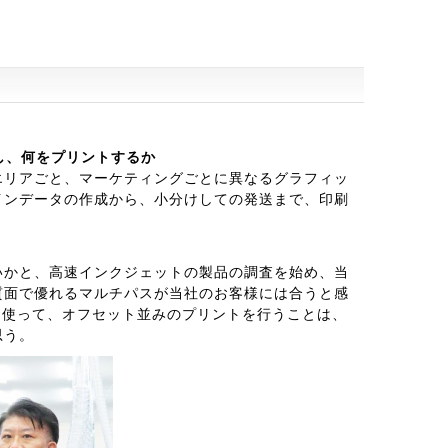
し、何をプリントするか
エリアごと、マーケティングごとに異なるグラフィッ
インデータの作成から、小分けしての発送まで、印刷
いかと、高速インクジェットの製品の調査を始め、当
質面で優れるマルチパスが当社のお客様には合うと感
パスを使って、オフセット並みのプリントを行うことは、
思う。