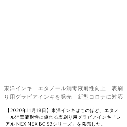
東洋インキ エタノール消毒液耐性向上 表刷
り用グラビアインキを発売 新型コロナに対応
【2020年11月18日】東洋インキはこのほど、エタノ
ール消毒液耐性に優れる表刷り用グラビアインキ「レ
アル NEX NEX BO S3シリーズ」を発売した。