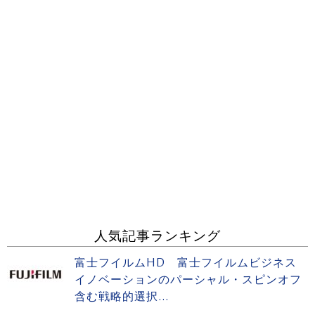
人気記事ランキング
富士フイルムHD 富士フイルムビジネス
イノベーションのパーシャル・スピンオフ
含む戦略的選択...