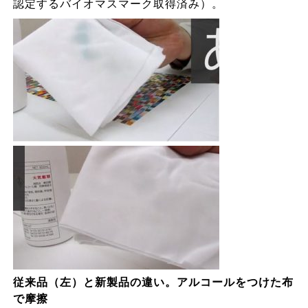
認定するバイオマスマーク取得済み）。
従来品（左）と新製品の違い。アルコールをつけた布
で摩擦