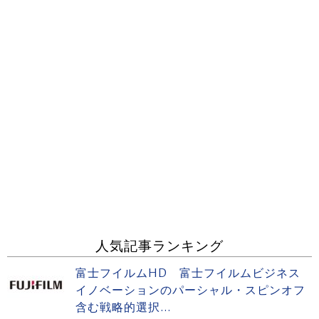
人気記事ランキング
富士フイルムHD 富士フイルムビジネス
イノベーションのパーシャル・スピンオフ
含む戦略的選択...