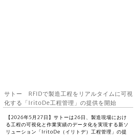
サトー RFIDで製造工程をリアルタイムに可視
化する「IritoDe工程管理」の提供を開始
【2026年5月27日】サトーは26日、製造現場におけ
る工程の可視化と作業実績のデータ化を実現する新ソ
リューション「IritoDe（イリトデ）工程管理」の提